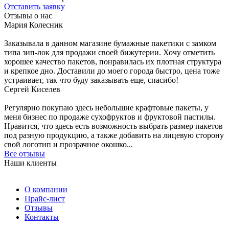
Отставить заявку
Отзывы о нас
Мария Колесник
Заказывала в данном магазине бумажные пакетики с замком
типа зип-лок для продажи своей бижутерии. Хочу отметить
хорошее качество пакетов, понравилась их плотная структура
и крепкое дно. Доставили до моего города быстро, цена тоже
устраивает, так что буду заказывать еще, спасибо!
Сергей Киселев
Регулярно покупаю здесь небольшие крафтовые пакеты, у
меня бизнес по продаже сухофруктов и фруктовой пастилы.
Нравится, что здесь есть возможность выбрать размер пакетов
под разную продукцию, а также добавить на лицевую сторону
свой логотип и прозрачное окошко...
Все отзывы
Наши клиенты
О компании
Прайс-лист
Отзывы
Контакты