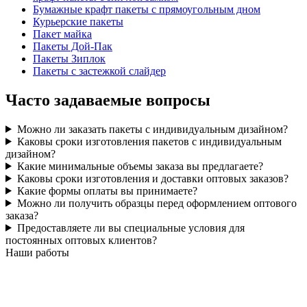
Бумажные крафт пакеты с прямоугольным дном
Курьерские пакеты
Пакет майка
Пакеты Дой-Пак
Пакеты Зиплок
Пакеты с застежкой слайдер
Часто задаваемые вопросы
Можно ли заказать пакеты с индивидуальным дизайном?
Каковы сроки изготовления пакетов с индивидуальным
дизайном?
Какие минимальные объемы заказа вы предлагаете?
Каковы сроки изготовления и доставки оптовых заказов?
Какие формы оплаты вы принимаете?
Можно ли получить образцы перед оформлением оптового
заказа?
Предоставляете ли вы специальные условия для
постоянных оптовых клиентов?
Наши работы