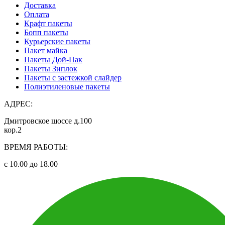
Доставка
Оплата
Крафт пакеты
Бопп пакеты
Курьерские пакеты
Пакет майка
Пакеты Дой-Пак
Пакеты Зиплок
Пакеты с застежкой слайдер
Полиэтиленовые пакеты
АДРЕС:
Дмитровское шоссе д.100
кор.2
ВРЕМЯ РАБОТЫ:
с 10.00 до 18.00