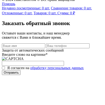
Помощь
Недавно посмотренные:
0
шт.
Сравнение товаров:
0 шт.
Отложенные:
0
шт.
Товаров:
0
шт.
Сумма:
0 ₽
Заказать обратный звонок
Оставьте ваши контакты, и наш менеджер
свяжется с Вами в ближайшее время.
Защита от автоматических сообщений
Введите слово на картинке
*
Я согласен на
обработку персональных данных