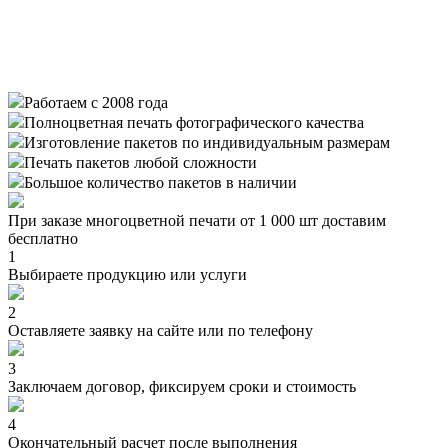
Работаем с 2008 года
Полноцветная печать фотографического качества
Изготовление пакетов по индивидуальным размерам
Печать пакетов любой сложности
Большое количество пакетов в наличии
При заказе многоцветной печати от 1 000 шт доставим
бесплатно
1
Выбираете продукцию или услуги
2
Оставляете заявку на сайте или по телефону
3
Заключаем договор, фиксируем сроки и стоимость
4
Окончательный расчет после выполнения