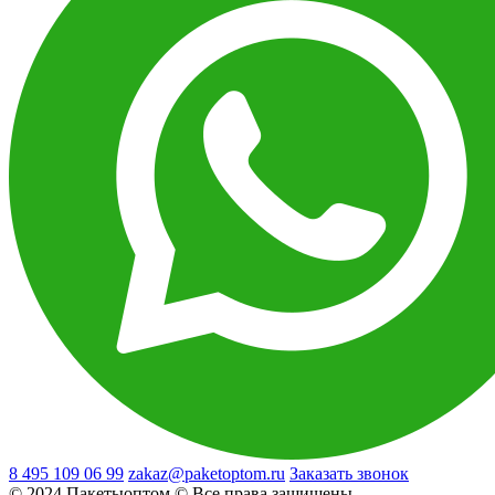
8 495 109 06 99
zakaz@paketoptom.ru
Заказать звонок
© 2024 Пакетыоптом © Все права защищены