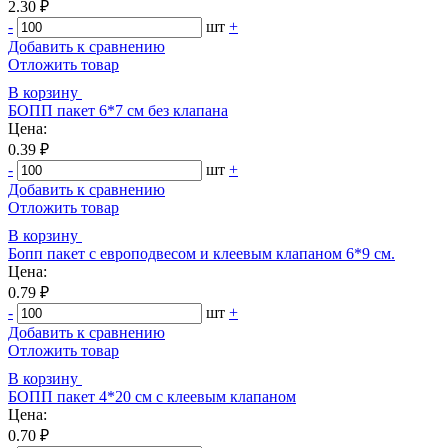
2.30 ₽
-
шт
+
Добавить к сравнению
Отложить товар
В корзину
БОПП пакет 6*7 см без клапана
Цена:
0.39 ₽
-
шт
+
Добавить к сравнению
Отложить товар
В корзину
Бопп пакет с европодвесом и клеевым клапаном 6*9 см.
Цена:
0.79 ₽
-
шт
+
Добавить к сравнению
Отложить товар
В корзину
БОПП пакет 4*20 см с клеевым клапаном
Цена:
0.70 ₽