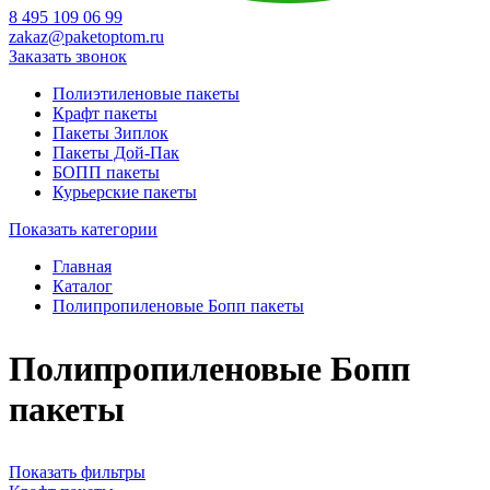
8 495 109 06 99
zakaz@paketoptom.ru
Заказать звонок
Полиэтиленовые пакеты
Крафт пакеты
Пакеты Зиплок
Пакеты Дой-Пак
БОПП пакеты
Курьерские пакеты
Показать категории
Главная
Каталог
Полипропиленовые Бопп пакеты
Полипропиленовые Бопп
пакеты
Показать фильтры