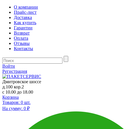
О компании
Прайс-лист
Доставка
Как купить
Гарантии
Возврат
Оплата
Отзывы
Контакты
Войти
Регистрация
Дмитровское шоссе
д.100 кор.2
с 10.00 до 18.00
Корзина
Товаров:
0
шт.
На сумму:
0 ₽