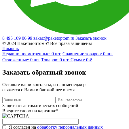
8 495 109 06 99
zakaz@paketoptom.ru
Заказать звонок
© 2024 Пакетыоптом © Все права защищены
Помощь
Недавно посмотренные:
0
шт.
Сравнение товаров:
0 шт.
Отложенные:
0
шт.
Товаров:
0
шт.
Сумма:
0 ₽
Заказать обратный звонок
Оставьте ваши контакты, и наш менеджер
свяжется с Вами в ближайшее время.
Защита от автоматических сообщений
Введите слово на картинке
*
Я согласен на
обработку персональных данных