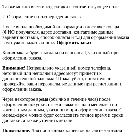
Также можно ввести код скидки в соответствующее поле.
2. Оформление и подтверждение заказа
После ввода необходимой информации о доставке товара
(ФИО получателя, адрес доставки, контактные данные,
вариант доставки, способ оплаты и т.д) для оформления заказа
вам нужно нажать кнопку
Оформить заказ
.
Копия заказа будет выслана на ваш e-mail, указанный при
оформлении заказа.
Внимание!
Неправильно указанный номер телефона,
неточный или неполный адрес могут привести к
дополнительной задержке! Пожалуйста, внимательно
проверяйте ваши персональные данные при регистрации и
оформлении заказа.
Через некоторое время (обычно в течение часа) после
оформления покупки, с вами свяжется наш менеджер по
контактным данным, указанным при оформлении заказа. С
менеджером можно будет согласовать точное время и сроки
доставки, а также уточнить детали.
Примечание
: Для постоянных клиентов на сайте магазина