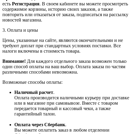
есть
Регистрация
. В своем кабинете вы можете просмотреть
содержимое корзины, историю своих заказов, а также
повторить или отказаться от заказа, подписаться на рассылку
новостей магазина.
3. Оплата и цены
Цены, указанные на сайте, являются окончательными и не
требуют доплат при стандартных условиях поставки. Все
налоги включены в стоимость товара.
Внимание!
Для каждого отдельного заказа возможен только
один способ оплаты на ваш выбор. Оплата заказа по частям
различными способами невозможна.
Возможные способы оплаты:
Наличный расчет
.
Оплата производится наличными курьеру при доставке
или в магазине при самовывозе. Вместе с товаром
передается товарный и кассовый чеки, а также
гарантийный талон.
Оплата через Сбербанк
.
Вы можете оплатить заказ в любом отделении