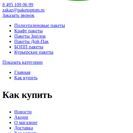
8 495 109 06 99
zakaz@paketoptom.ru
Заказать звонок
Полиэтиленовые пакеты
Крафт пакеты
Пакеты Зиплок
Пакеты Дой-Пак
БОПП пакеты
Курьерские пакеты
Показать категории
Главная
Как купить
Как купить
Новости
Акции
О магазине
Доставка