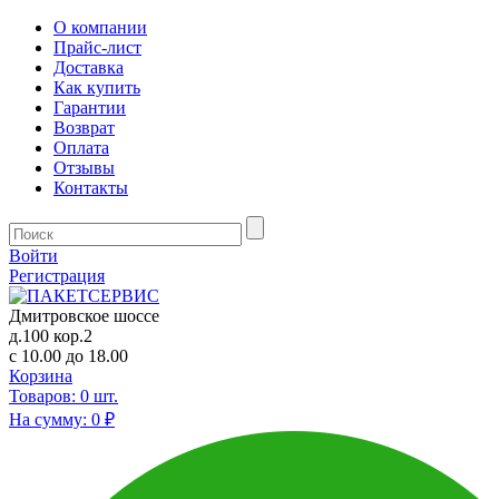
О компании
Прайс-лист
Доставка
Как купить
Гарантии
Возврат
Оплата
Отзывы
Контакты
Войти
Регистрация
Дмитровское шоссе
д.100 кор.2
с 10.00 до 18.00
Корзина
Товаров:
0
шт.
На сумму:
0 ₽