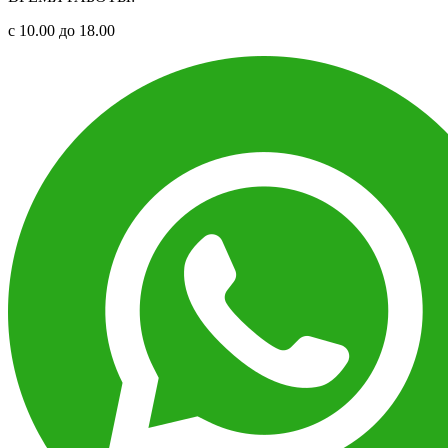
с 10.00 до 18.00