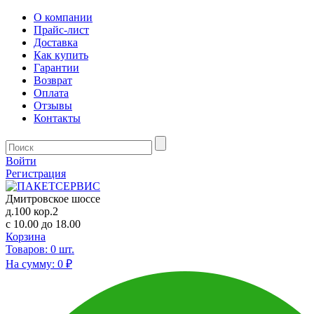
О компании
Прайс-лист
Доставка
Как купить
Гарантии
Возврат
Оплата
Отзывы
Контакты
Войти
Регистрация
Дмитровское шоссе
д.100 кор.2
с 10.00 до 18.00
Корзина
Товаров:
0
шт.
На сумму:
0 ₽