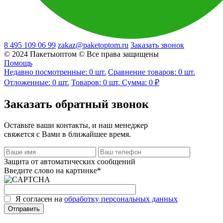
8 495 109 06 99
zakaz@paketoptom.ru
Заказать звонок
© 2024 Пакетыоптом © Все права защищены
Помощь
Недавно посмотренные:
0
шт.
Сравнение товаров:
0 шт.
Отложенные:
0
шт.
Товаров:
0
шт.
Сумма:
0 ₽
Заказать обратный звонок
Оставьте ваши контакты, и наш менеджер
свяжется с Вами в ближайшее время.
Защита от автоматических сообщений
Введите слово на картинке
*
Я согласен на
обработку персональных данных