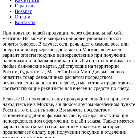
Как купить
Гарантии
Возврат
Оплата
Контакты
При покупке нашей продукции через официальный сайт
магазина Вы можете выбрать наиболее удобный способ
оплаты товаров. В случае, если речь идет о самовывозе или
оперативной курьерской доставке по Москве, возможен
вариант оплаты покупки непосредственно при получении
наличными или банковской картой. Для оплаты принимаются
любые банковские карты, действующие на территории
России, будь то Visa, MasterCard или Мир. Для желающих
оплатить товар безналичных расчетом посредством
осуществления денежного перевода мы готовы предоставить
соответствующие реквизиты для внесения средств по счету.
Если же Вы покупаете нашу продукцию онлайн и при этом
находитесь не в Москве, а в любом другом населенном пункте
России, то оплатить товар Вы можете посредством
заполнения удобной формы на сайте, которая доступна при
непосредственном оформлении онлайн заказа. Также имеется
вариант оплаты заказа наложенным платежом, который
предполагает оплату при получении покупки в отделении
транспортной компании.