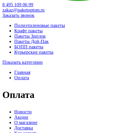
8 495 109 06 99
zakaz@paketoptom.ru
Заказать звонок
Полиэтиленовые пакеты
Крафт пакеты
Пакеты Зиплок
Пакеты Дой-Пак
БОПП пакеты
Курьерские пакеты
Показать категории
Главная
Оплата
Оплата
Новости
Акции
О магазине
Доставка