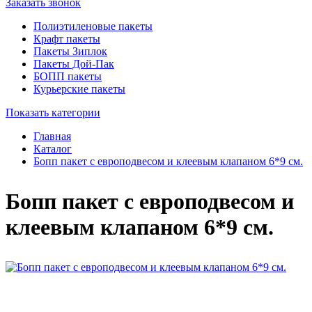
Заказать звонок
Полиэтиленовые пакеты
Крафт пакеты
Пакеты Зиплок
Пакеты Дой-Пак
БОПП пакеты
Курьерские пакеты
Показать категории
Главная
Каталог
Бопп пакет с европодвесом и клеевым клапаном 6*9 см.
Бопп пакет с европодвесом и
клеевым клапаном 6*9 см.