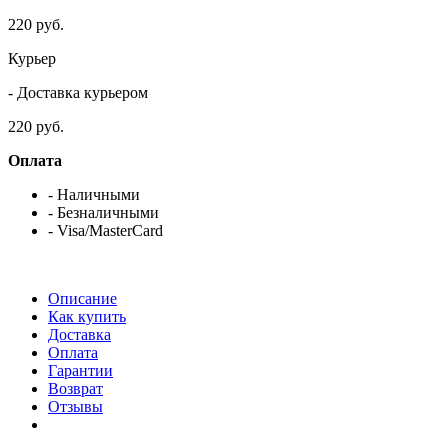
220 руб.
Курьер
- Доставка курьером
220 руб.
Оплата
- Наличными
- Безналичными
- Visa/MasterCard
Описание
Как купить
Доставка
Оплата
Гарантии
Возврат
Отзывы