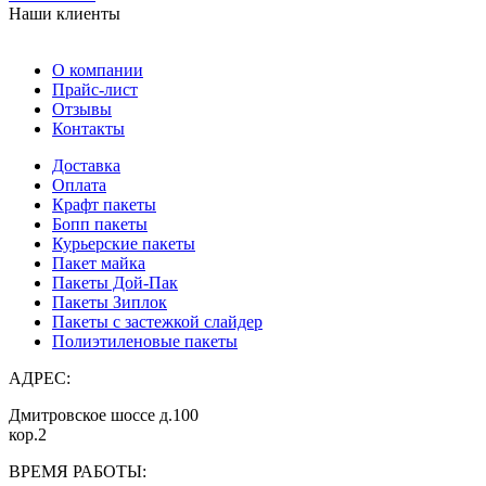
Наши клиенты
О компании
Прайс-лист
Отзывы
Контакты
Доставка
Оплата
Крафт пакеты
Бопп пакеты
Курьерские пакеты
Пакет майка
Пакеты Дой-Пак
Пакеты Зиплок
Пакеты с застежкой слайдер
Полиэтиленовые пакеты
АДРЕС:
Дмитровское шоссе д.100
кор.2
ВРЕМЯ РАБОТЫ: