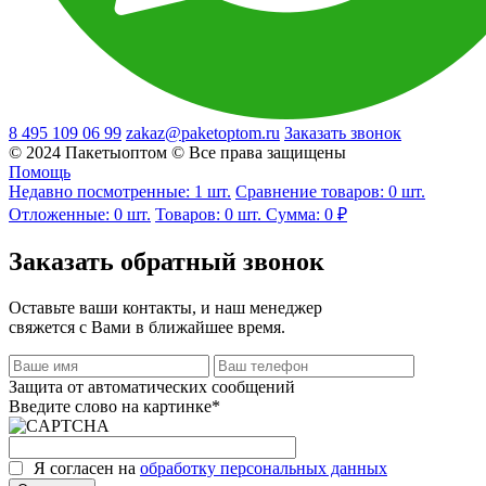
8 495 109 06 99
zakaz@paketoptom.ru
Заказать звонок
© 2024 Пакетыоптом © Все права защищены
Помощь
Недавно посмотренные:
1
шт.
Сравнение товаров:
0 шт.
Отложенные:
0
шт.
Товаров:
0
шт.
Сумма:
0 ₽
Заказать обратный звонок
Оставьте ваши контакты, и наш менеджер
свяжется с Вами в ближайшее время.
Защита от автоматических сообщений
Введите слово на картинке
*
Я согласен на
обработку персональных данных