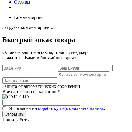
Отзывы
Комментарии
Загрузка комментариев...
Быстрый заказ товара
Оставьте ваши контакты, и наш менеджер
свяжется с Вами в ближайшее время.
Защита от автоматических сообщений
Введите слово на картинке
*
Я согласен на
обработку персональных данных
Наши работы