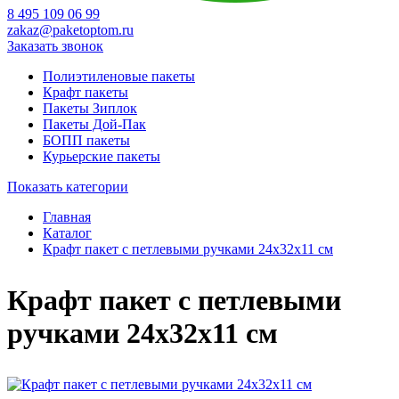
8 495 109 06 99
zakaz@paketoptom.ru
Заказать звонок
Полиэтиленовые пакеты
Крафт пакеты
Пакеты Зиплок
Пакеты Дой-Пак
БОПП пакеты
Курьерские пакеты
Показать категории
Главная
Каталог
Крафт пакет с петлевыми ручками 24x32x11 см
Крафт пакет с петлевыми
ручками 24x32x11 см