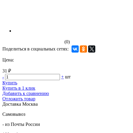
(0)
Поделиться в социальных сетях:
Цена:
31 ₽
-
+
шт
Купить
Купить в 1 клик
Добавить к сравнению
Отложить товар
Доставка
Москва
Самовывоз
- из Почты России