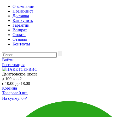
О компании
Прайс-лист
Доставка
Как купить
Гарантии
Возврат
Оплата
Отзывы
Контакты
Войти
Регистрация
Дмитровское шоссе
д.100 кор.2
с 10.00 до 18.00
Корзина
Товаров:
0
шт.
На сумму:
0 ₽