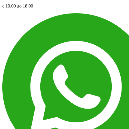
с 10.00 до 18.00