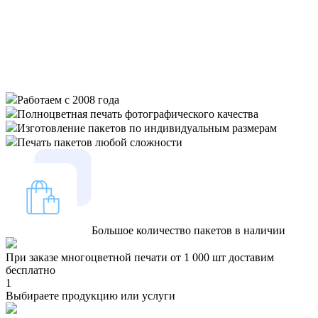
Работаем с 2008 года
Полноцветная печать фотографического качества
Изготовление пакетов по индивидуальным размерам
Печать пакетов любой сложности
Большое количество пакетов в наличии
При заказе многоцветной печати от 1 000 шт доставим
бесплатно
1
Выбираете продукцию или услуги