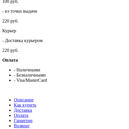
100 руб.
- из точки выдачи
220 руб.
Курьер
- Доставка курьером
220 руб.
Оплата
- Наличными
- Безналичными
- Visa/MasterCard
Описание
Как купить
Доставка
Оплата
Гарантии
Возврат