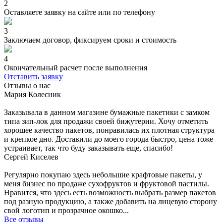
2
Оставляете заявку на сайте или по телефону
3
Заключаем договор, фиксируем сроки и стоимость
4
Окончательный расчет после выполнения
Отставить заявку
Отзывы о нас
Мария Колесник
Заказывала в данном магазине бумажные пакетики с замком
типа зип-лок для продажи своей бижутерии. Хочу отметить
хорошее качество пакетов, понравилась их плотная структура
и крепкое дно. Доставили до моего города быстро, цена тоже
устраивает, так что буду заказывать еще, спасибо!
Сергей Киселев
Регулярно покупаю здесь небольшие крафтовые пакеты, у
меня бизнес по продаже сухофруктов и фруктовой пастилы.
Нравится, что здесь есть возможность выбрать размер пакетов
под разную продукцию, а также добавить на лицевую сторону
свой логотип и прозрачное окошко...
Все отзывы