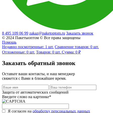
8 495 109 06 99
zakaz@paketoptom.ru
Заказать звонок
© 2024 Пакетыоптом © Все права защищены
Помощь
Недавно посмотренные:
1
шт.
Сравнение товаров:
0 шт.
Отложенные:
0
шт.
Товаров:
0
шт.
Сумма:
0 ₽
Заказать обратный звонок
Оставьте ваши контакты, и наш менеджер
свяжется с Вами в ближайшее время.
Защита от автоматических сообщений
Введите слово на картинке
*
Я согласен на
обработку персональных данных