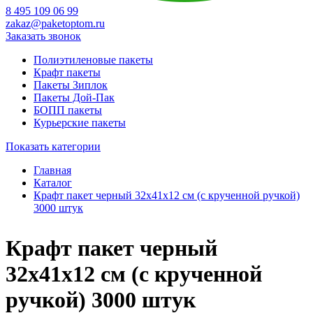
8 495 109 06 99
zakaz@paketoptom.ru
Заказать звонок
Полиэтиленовые пакеты
Крафт пакеты
Пакеты Зиплок
Пакеты Дой-Пак
БОПП пакеты
Курьерские пакеты
Показать категории
Главная
Каталог
Крафт пакет черный 32х41х12 см (с крученной ручкой)
3000 штук
Крафт пакет черный
32х41х12 см (с крученной
ручкой) 3000 штук