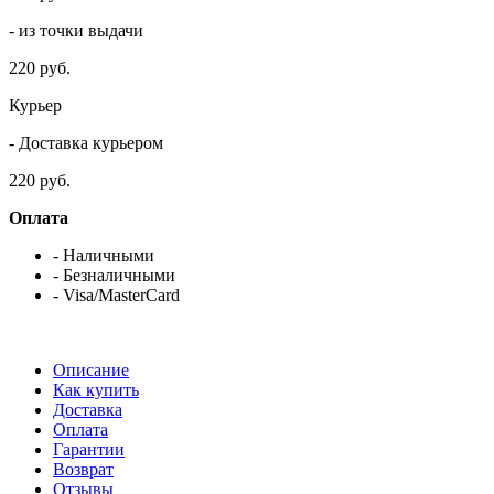
- из точки выдачи
220 руб.
Курьер
- Доставка курьером
220 руб.
Оплата
- Наличными
- Безналичными
- Visa/MasterCard
Описание
Как купить
Доставка
Оплата
Гарантии
Возврат
Отзывы