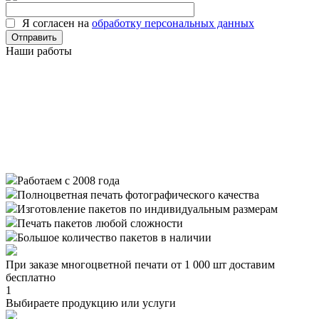
Я согласен на
обработку персональных данных
Наши работы
Работаем с 2008 года
Полноцветная печать фотографического качества
Изготовление пакетов по индивидуальным размерам
Печать пакетов любой сложности
Большое количество пакетов в наличии
При заказе многоцветной печати от 1 000 шт доставим
бесплатно
1
Выбираете продукцию или услуги