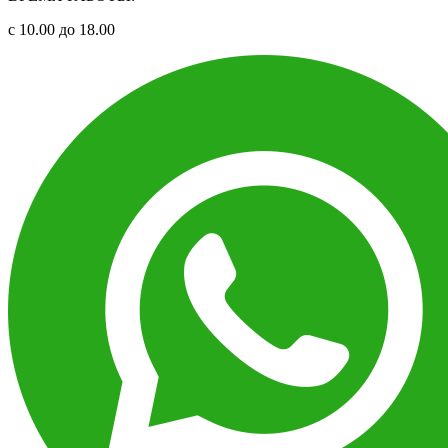
с 10.00 до 18.00