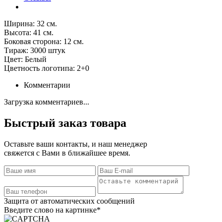
Ширина: 32 см.
Высота: 41 см.
Боковая сторона: 12 см.
Тираж: 3000 штук
Цвет: Белый
Цветность логотипа: 2+0
Комментарии
Загрузка комментариев...
Быстрый заказ товара
Оставьте ваши контакты, и наш менеджер
свяжется с Вами в ближайшее время.
Защита от автоматических сообщений
Введите слово на картинке
*