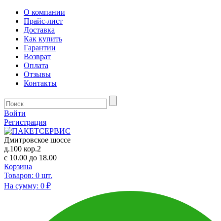
О компании
Прайс-лист
Доставка
Как купить
Гарантии
Возврат
Оплата
Отзывы
Контакты
Войти
Регистрация
Дмитровское шоссе
д.100 кор.2
с 10.00 до 18.00
Корзина
Товаров:
0
шт.
На сумму:
0 ₽