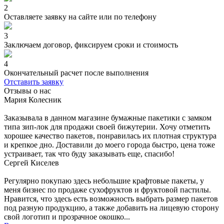
2
Оставляете заявку на сайте или по телефону
3
Заключаем договор, фиксируем сроки и стоимость
4
Окончательный расчет после выполнения
Отставить заявку
Отзывы о нас
Мария Колесник
Заказывала в данном магазине бумажные пакетики с замком
типа зип-лок для продажи своей бижутерии. Хочу отметить
хорошее качество пакетов, понравилась их плотная структура
и крепкое дно. Доставили до моего города быстро, цена тоже
устраивает, так что буду заказывать еще, спасибо!
Сергей Киселев
Регулярно покупаю здесь небольшие крафтовые пакеты, у
меня бизнес по продаже сухофруктов и фруктовой пастилы.
Нравится, что здесь есть возможность выбрать размер пакетов
под разную продукцию, а также добавить на лицевую сторону
свой логотип и прозрачное окошко...