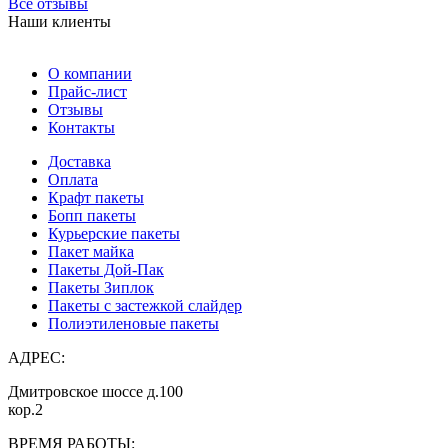
Все отзывы
Наши клиенты
О компании
Прайс-лист
Отзывы
Контакты
Доставка
Оплата
Крафт пакеты
Бопп пакеты
Курьерские пакеты
Пакет майка
Пакеты Дой-Пак
Пакеты Зиплок
Пакеты с застежкой слайдер
Полиэтиленовые пакеты
АДРЕС:
Дмитровское шоссе д.100
кор.2
ВРЕМЯ РАБОТЫ: